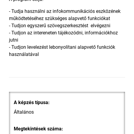
- Tudja használni az infokommunikációs eszközének
működtetéséhez szükséges alapvető funkciókat
- Tudjon egyszerű szövegszerkesztést elvégezni
- Tudjon az intereneten tájékozódni, információkhoz
jutni
- Tudjon levelezést lebonyolítani alapvető funkciók
használatával
A képzés típusa:
Általános
Megtekintések száma: