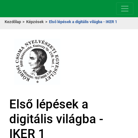
Kezdőlap
>
Képzések
>
Első lépések a digitális világba - IKER 1
Első lépések a
digitális világba -
IKER 1