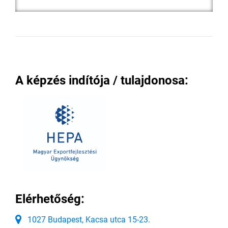
A képzés indítója / tulajdonosa:
Elérhetőség:
1027 Budapest, Kacsa utca 15-23.