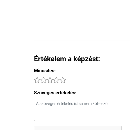
Értékelem a képzést:
Minősítés:
Szöveges értékelés: