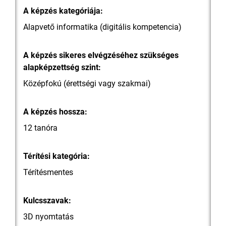
A képzés kategóriája:
Alapvető informatika (digitális kompetencia)
A képzés sikeres elvégzéséhez szükséges
alapképzettség szint:
Középfokú (érettségi vagy szakmai)
A képzés hossza:
12 tanóra
Térítési kategória:
Térítésmentes
Kulcsszavak:
3D nyomtatás